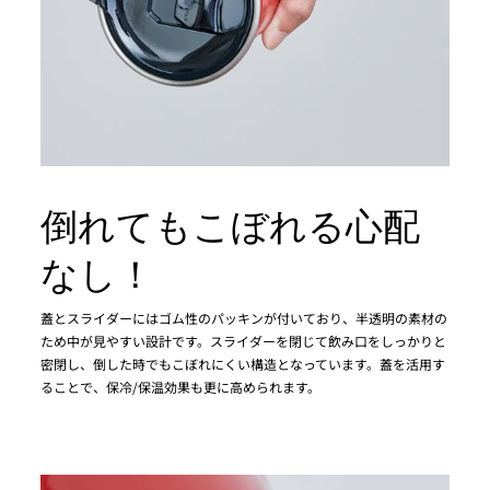
倒れてもこぼれる心配
なし！
蓋とスライダーにはゴム性のパッキンが付いており、半透明の素材の
ため中が見やすい設計です。スライダーを閉じて飲み口をしっかりと
密閉し、倒した時でもこぼれにくい構造となっています。蓋を活用す
ることで、保冷/保温効果も更に高められます。