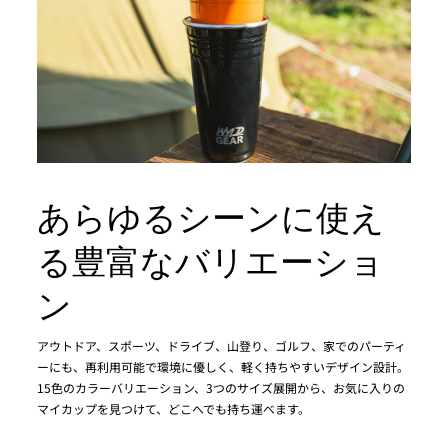
あらゆるシーンに使え
る豊富なバリエーショ
ン
アウトドア、スポーツ、ドライブ、山登り、ゴルフ、家でのパーティ
ーにも、再利用可能で環境に優しく、軽く持ちやすいデザイン設計。
15色のカラーバリエーション、3つのサイズ展開から、お気に入りの
マイカップを見つけて、どこへでも持ち運べます。