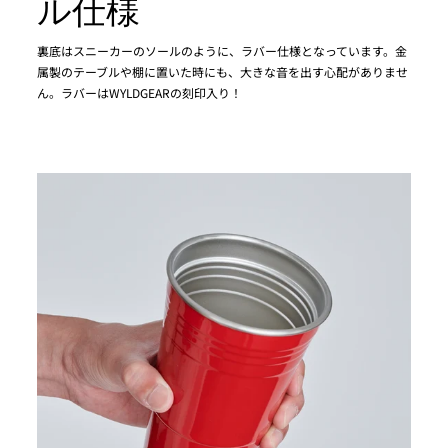
ル仕様
裏底はスニーカーのソールのように、ラバー仕様となっています。金
属製のテーブルや棚に置いた時にも、大きな音を出す心配がありませ
ん。ラバーはWYLDGEARの刻印入り！