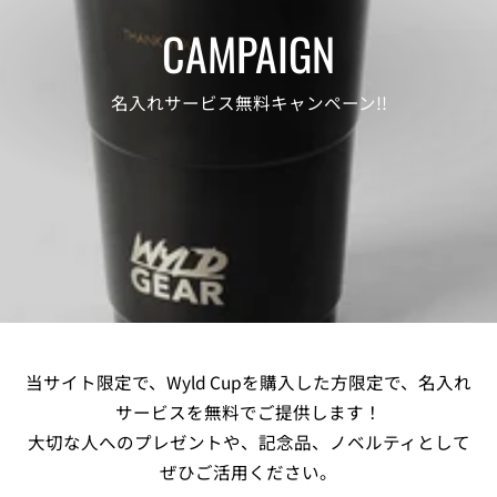
CAMPAIGN
名入れサービス無料キャンペーン!!
当サイト限定で、Wyld Cupを購入した方限定で、名入れ
サービスを無料でご提供します！
大切な人へのプレゼントや、記念品、ノベルティとして
ぜひご活用ください。