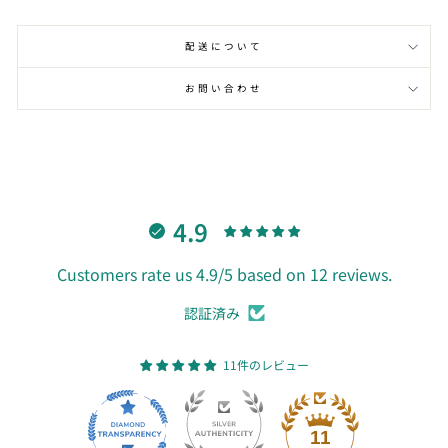
配送について
お問い合わせ
4.9
Customers rate us 4.9/5 based on 12 reviews.
認証済み
11件のレビュー
11