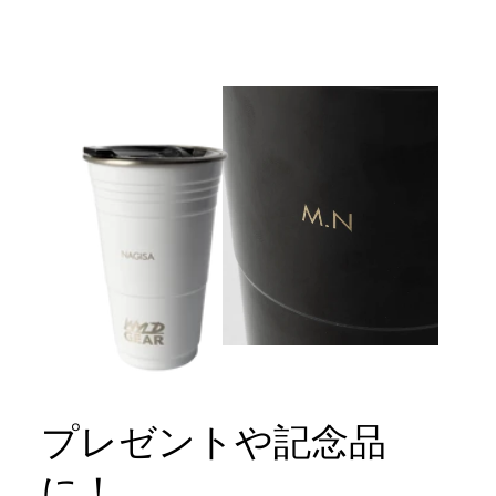
プレゼントや記念品
に！