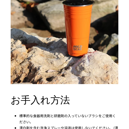
お手入れ方法
標準的な食器用洗剤と研磨剤の入っていないブラシをご使用く
ださい。
漂白剤を含む洗浄スプレーや溶液は使用しないでください。 (漂