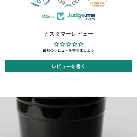
認証元
カスタマーレビュー
最初のレビューを書きましょう
レビューを書く