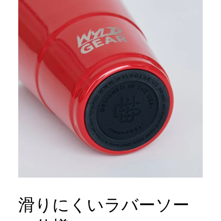
滑りにくいラバーソー