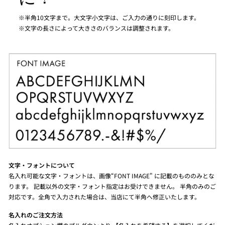
※半角10文字まで。大文字小文字は、ご入力の通りに刻印します。
※文字の長さによって大きさのバランスは調整されます。
文字・フォントについて
名入れ可能な文字・フォントは、画像“FONT IMAGE" に記載のもののみとな
ります。 記載以外の文字・フォント指定はお受けできません。 半角のみのご
対応です。全角で入力された場合は、当店にて半角へ修正いたします。
名入れのご注文方法