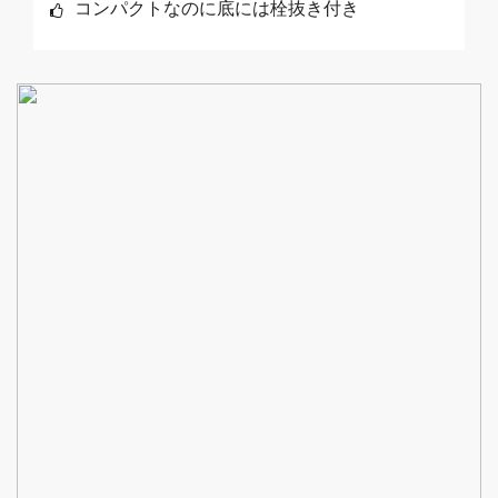
コンパクトなのに底には栓抜き付き