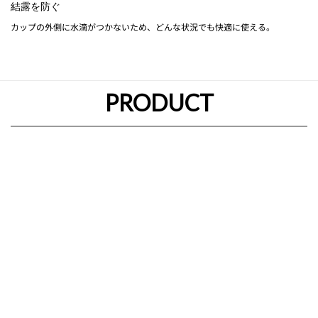
結露を防ぐ
カップの外側に水滴がつかないため、どんな状況でも快適に使える。
PRODUCT