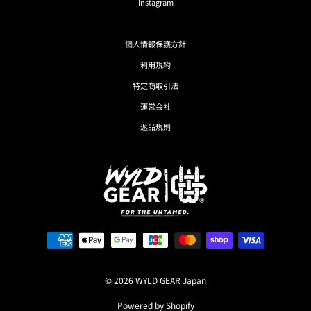
Instagram
個人情報保護方針
利用規約
特定商取引法
運営会社
返品規則
© 2026 WYLD GEAR Japan
Powered by Shopify