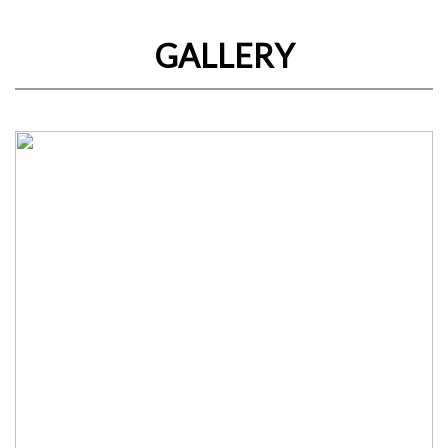
GALLERY