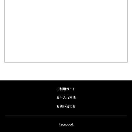
ご利用ガイド
お手入れ方法
お問い合わせ
Facebook