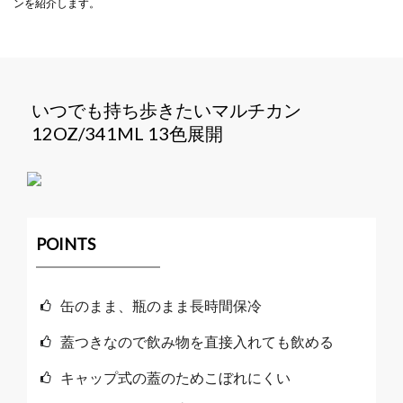
ンを紹介します。
いつでも持ち歩きたいマルチカン
12OZ/341ML 13色展開
POINTS
缶のまま、瓶のまま長時間保冷
蓋つきなので飲み物を直接入れても飲める
キャップ式の蓋のためこぼれにくい