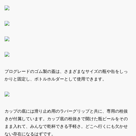
プログレードのゴム製の蓋は、さまざまなサイズの瓶や缶をしっ
かりと固定し、ボトルホルダーとして使用できます。
カップの底には滑り止め用のラバーグリップと共に、専用の栓抜
きが付属しています。カップ底の栓抜きで開けた瓶ビールをその
まま入れて、みんなで乾杯できる手軽さ。どこへ行くにも欠かせ
ない存在になるはずです。