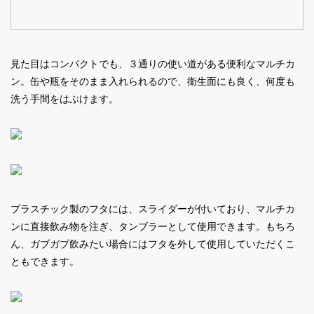
見た目はコンパクトでも、３通りの使い道がある便利なマルチカ
ン。缶や瓶をそのまま入れられるので、衛生面にも良く、何度も
洗う手間をはぶけます。
プラスチック製のフタには、スライダーが付いており、マルチカ
ンに直接飲み物を注ぎ、タンブラーとして使用できます。もちろ
ん、ガブガブ飲みたい場合にはフタを外して使用していただくこ
ともできます。