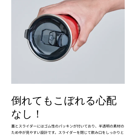
倒れてもこぼれる心配
なし！
蓋とスライダーにはゴム性のパッキンが付いており、半透明の素材の
ため中が見やすい設計です。スライダーを閉じて飲み口をしっかりと