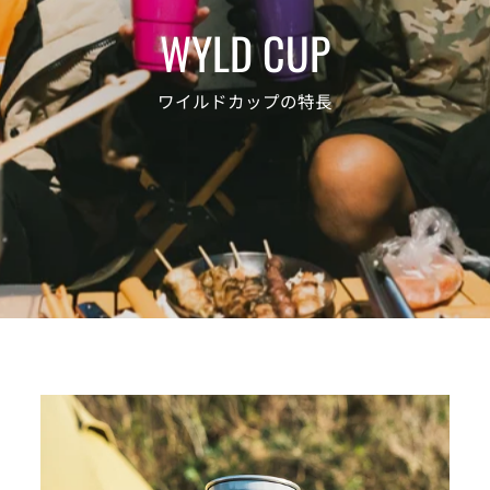
WYLD CUP
ワイルドカップの特長