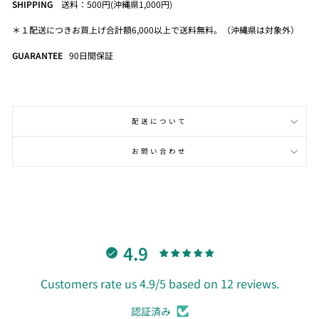
SHIPPING
送料：500円(沖縄県1,000円)
＊１配送につきお買上げ合計額6,000以上で送料無料。（沖縄県は対象外）
GUARANTEE
90
日間保証
配送について
お問い合わせ
4.9
Customers rate us 4.9/5 based on 12 reviews.
認証済み