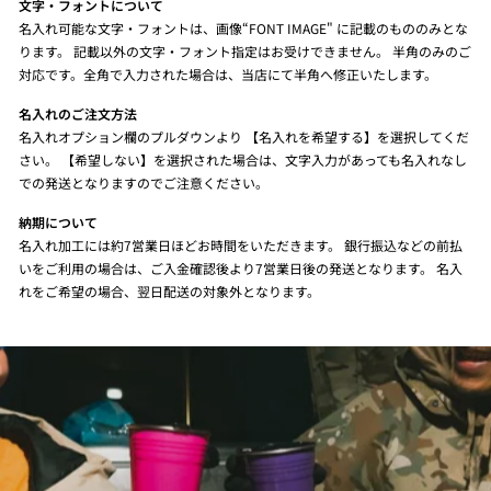
文字・フォントについて
名入れ可能な文字・フォントは、画像“FONT IMAGE" に記載のもののみとな
ります。 記載以外の文字・フォント指定はお受けできません。 半角のみのご
対応です。全角で入力された場合は、当店にて半角へ修正いたします。
名入れのご注文方法
名入れオプション欄のプルダウンより 【名入れを希望する】を選択してくだ
さい。 【希望しない】を選択された場合は、文字入力があっても名入れなし
での発送となりますのでご注意ください。
納期について
名入れ加工には約7営業日ほどお時間をいただきます。 銀行振込などの前払
いをご利用の場合は、ご入金確認後より7営業日後の発送となります。 名入
れをご希望の場合、翌日配送の対象外となります。