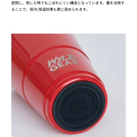
密閉し、倒した時でもこぼれにくい構造となっています。蓋を活用す
ることで、保冷/保温効果も更に高められます。