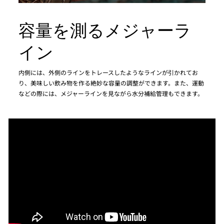
容量を測るメジャーラ
イン
内側には、外側のラインをトレースしたようなラインが引かれてお
り、美味しい飲み物を作る絶妙な容量の調整ができます。また、運動
などの際には、メジャーラインを見ながら水分補給管理もできます。