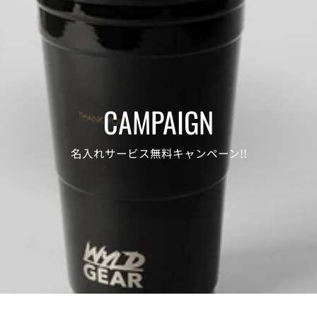
CAMPAIGN
名入れサービス無料キャンペーン!!