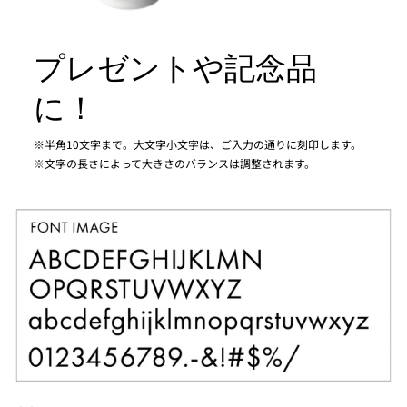
プレゼントや記念品
に！
※半角10文字まで。大文字小文字は、ご入力の通りに刻印します。
※文字の長さによって大きさのバランスは調整されます。