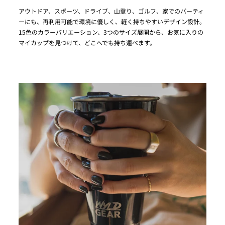
アウトドア、スポーツ、ドライブ、山登り、ゴルフ、家でのパーティ
ーにも、再利用可能で環境に優しく、軽く持ちやすいデザイン設計。
15色のカラーバリエーション、3つのサイズ展開から、お気に入りの
マイカップを見つけて、どこへでも持ち運べます。