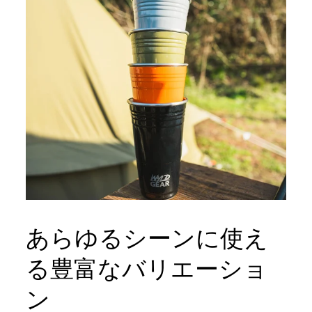
あらゆるシーンに使え
る豊富なバリエーショ
ン