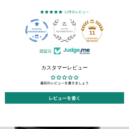
11件のレビュー
11
認証元
カスタマーレビュー
最初のレビューを書きましょう
レビューを書く