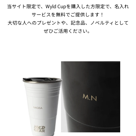
当サイト限定で、Wyld Cupを購入した方限定で、名入れ
サービスを無料でご提供します！
大切な人へのプレゼントや、記念品、ノベルティとして
ぜひご活用ください。