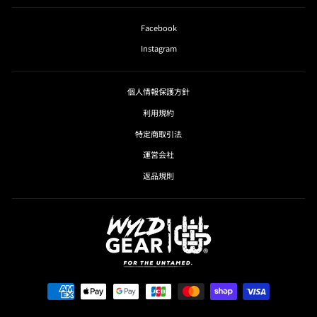
Facebook
Instagram
個人情報保護方針
利用規約
特定商取引法
運営会社
返品規則