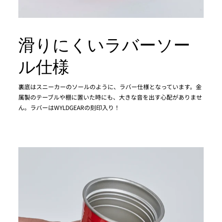
滑りにくいラバーソー
ル仕様
裏底はスニーカーのソールのように、ラバー仕様となっています。金
属製のテーブルや棚に置いた時にも、大きな音を出す心配がありませ
ん。ラバーはWYLDGEARの刻印入り！