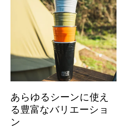
あらゆるシーンに使え
る豊富なバリエーショ
ン