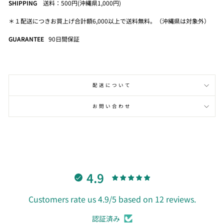
SHIPPING
送料：500円(沖縄県1,000円)
＊１配送につきお買上げ合計額6,000以上で送料無料。（沖縄県は対象外）
GUARANTEE
90
日間保証
配送について
お問い合わせ
4.9
Customers rate us 4.9/5 based on 12 reviews.
認証済み