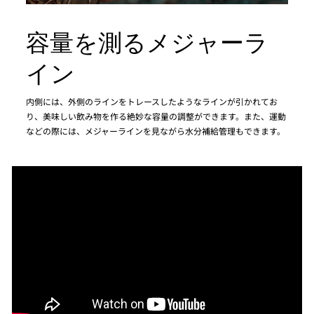
容量を測るメジャーラ
イン
内側には、外側のラインをトレースしたようなラインが引かれてお
り、美味しい飲み物を作る絶妙な容量の調整ができます。また、運動
などの際には、メジャーラインを見ながら水分補給管理もできます。