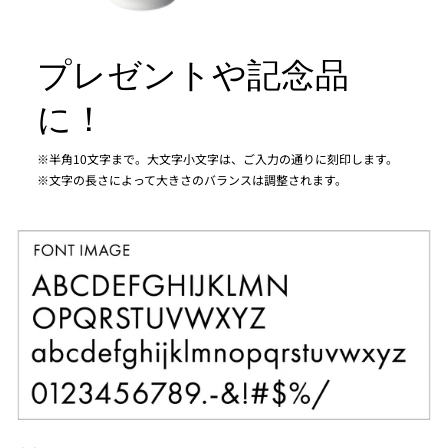
プレゼントや記念品
に！
※半角10文字まで。大文字小文字は、ご入力の通りに刻印します。
※文字の長さによって大きさのバランスは調整されます。