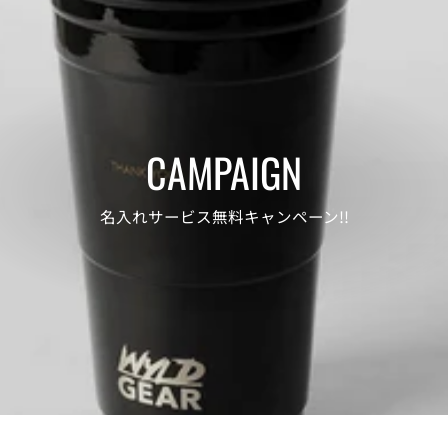
CAMPAIGN
名入れサービス無料キャンペーン!!