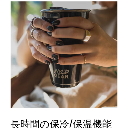
長時間の保冷/保温機能