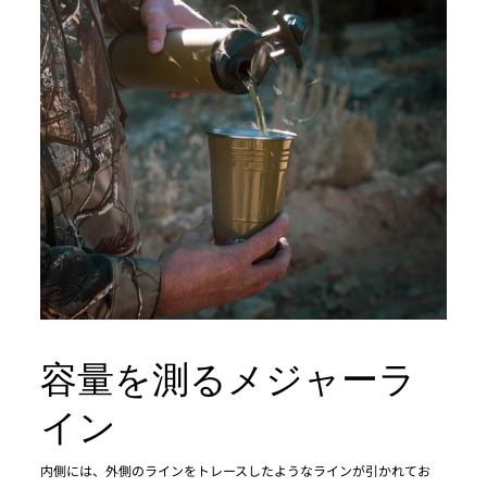
容量を測るメジャーラ
イン
内側には、外側のラインをトレースしたようなラインが引かれてお