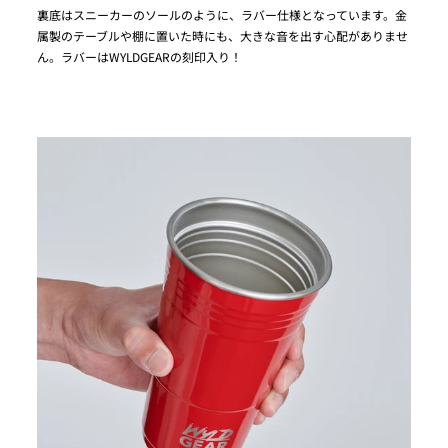
裏底はスニーカーのソールのように、ラバー仕様となっています。金
属製のテーブルや棚に置いた時にも、大きな音を出す心配がありませ
ん。ラバーはWYLDGEARの刻印入り！