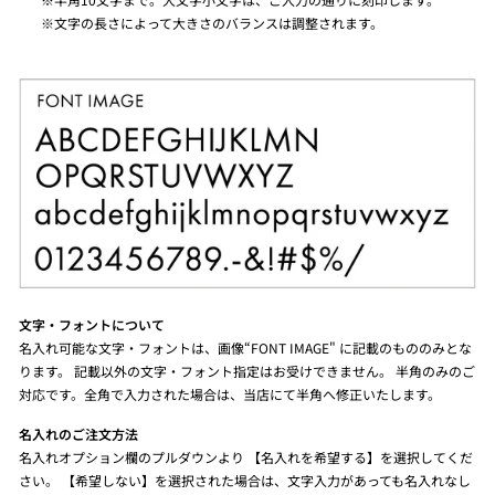
※文字の長さによって大きさのバランスは調整されます。
文字・フォントについて
名入れ可能な文字・フォントは、画像“FONT IMAGE" に記載のもののみとな
ります。 記載以外の文字・フォント指定はお受けできません。 半角のみのご
対応です。全角で入力された場合は、当店にて半角へ修正いたします。
名入れのご注文方法
名入れオプション欄のプルダウンより 【名入れを希望する】を選択してくだ
さい。 【希望しない】を選択された場合は、文字入力があっても名入れなし