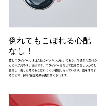
倒れてもこぼれる心配
なし！
蓋とスライダーにはゴム性のパッキンが付いており、半透明の素材の
ため中が見やすい設計です。スライダーを閉じて飲み口をしっかりと
密閉し、倒した時でもこぼれにくい構造となっています。蓋を活用す
ることで、保冷/保温効果も更に高められます。