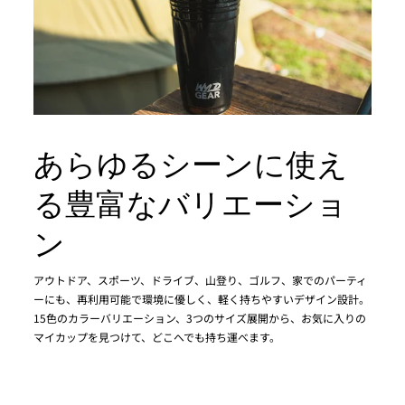
あらゆるシーンに使え
る豊富なバリエーショ
ン
アウトドア、スポーツ、ドライブ、山登り、ゴルフ、家でのパーティ
ーにも、再利用可能で環境に優しく、軽く持ちやすいデザイン設計。
15色のカラーバリエーション、3つのサイズ展開から、お気に入りの
マイカップを見つけて、どこへでも持ち運べます。