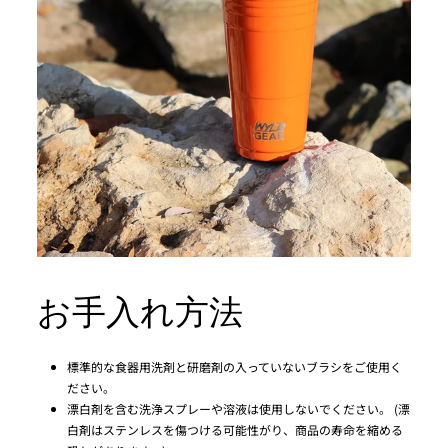
お手入れ方法
標準的な食器用洗剤と研磨剤の入っていないブラシをご使用く
ださい。
漂白剤を含む洗浄スプレーや溶液は使用しないでください。 (漂
白剤はステンレスを傷つける可能性がり、商品の寿命を縮める