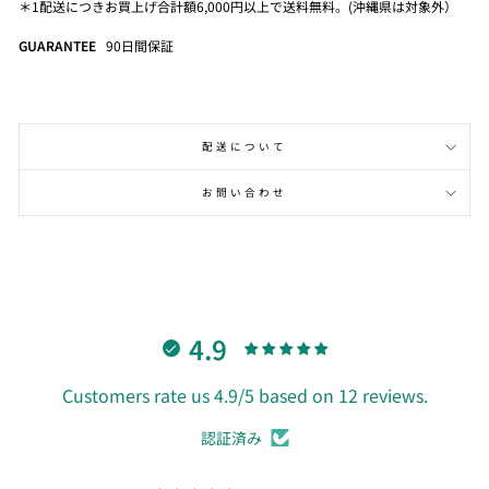
＊1配送につきお買上げ合計額6,000円以上で送料無料。(沖縄県は対象外）
GUARANTEE
90
日間保証
配送について
お問い合わせ
4.9
Customers rate us 4.9/5 based on 12 reviews.
認証済み