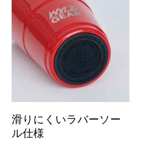
滑りにくいラバーソー
ル仕様