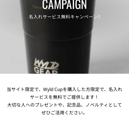
CAMPAIGN
名入れサービス無料キャンペーン!!
当サイト限定で、Wyld Cupを購入した方限定で、名入れ
サービスを無料でご提供します！
大切な人へのプレゼントや、記念品、ノベルティとして
ぜひご活用ください。