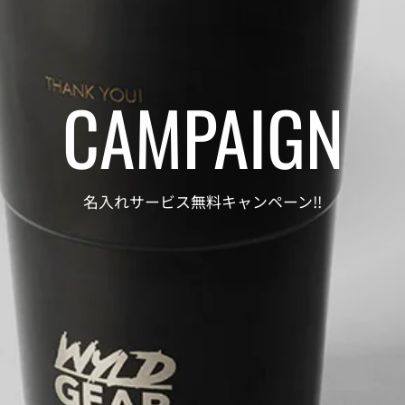
CAMPAIGN
名入れサービス無料キャンペーン!!