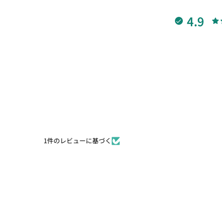
4.9
1件のレビューに基づく