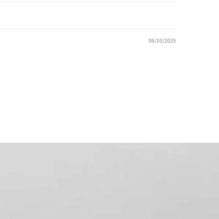
06/10/2025