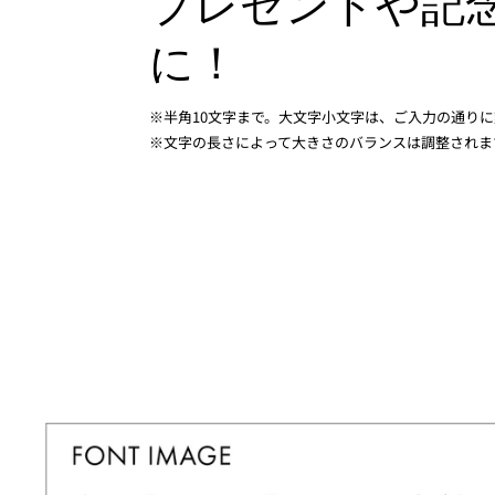
プレゼントや記
に！
※半角10文字まで。大文字小文字は、ご入力の通り
※文字の長さによって大きさのバランスは調整されま