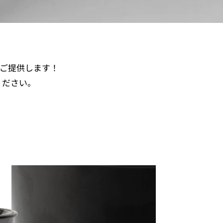
でご提供します！
ください。