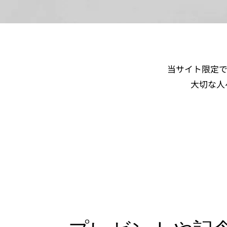
当サイト限定で
大切な人