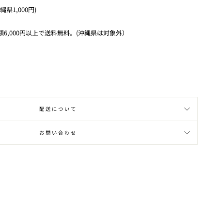
縄県1,000円)
6,000円以上で送料無料。(沖縄県は対象外）
配送について
お問い合わせ