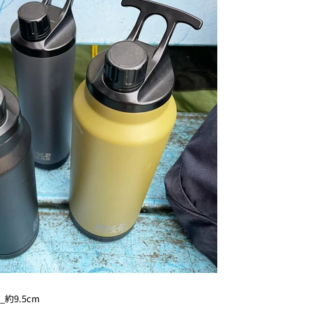
約9.5cm