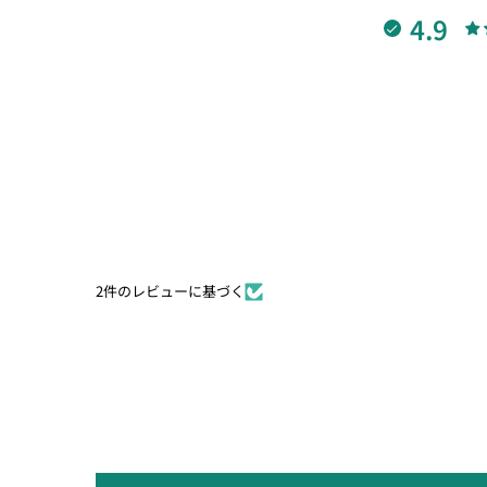
4.9
2件のレビューに基づく