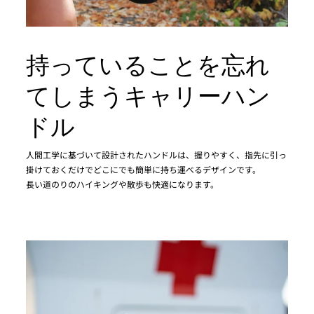
持っていることを忘れ
てしまうキャリーハン
ドル
人間工学に基づいて設計されたハンドルは、握りやすく、指先に引っ
掛けておくだけでどこにでも簡単に持ち運べるデザインです。
長い道のりのハイキングや散歩も快適になります。