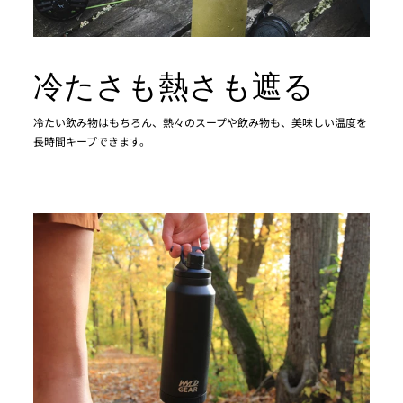
冷たさも熱さも遮る
冷たい飲み物はもちろん、熱々のスープや飲み物も、美味しい温度を
長時間キープできます。