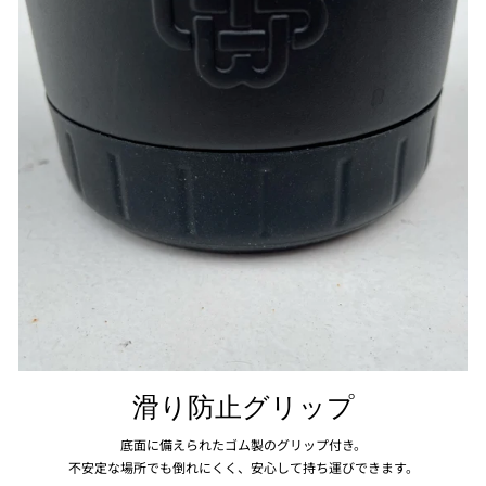
滑り防止グリップ
底面に備えられたゴム製のグリップ付き。
不安定な場所でも倒れにくく、安心して持ち運びできます。