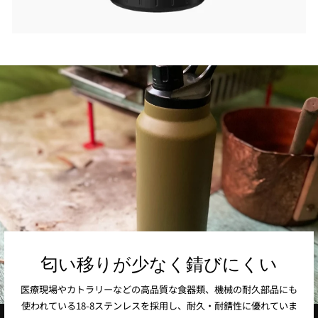
匂い移りが少なく錆びにくい
医療現場やカトラリーなどの高品質な食器類、機械の耐久部品にも
使われている18-8ステンレスを採用し、耐久・耐錆性に優れていま