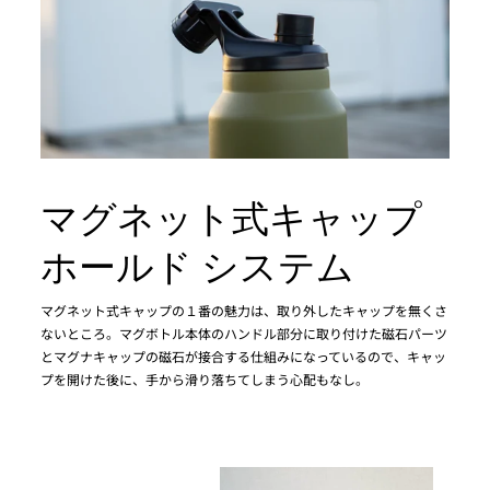
マグネット式キャップ
ホールド システム
マグネット式キャップの１番の魅力は、取り外したキャップを無くさ
ないところ。マグボトル本体のハンドル部分に取り付けた磁石パーツ
とマグナキャップの磁石が接合する仕組みになっているので、キャッ
プを開けた後に、手から滑り落ちてしまう心配もなし。