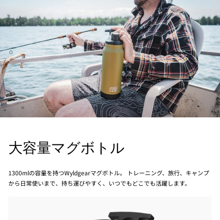
大容量マグボトル
1300mlの容量を持つWyldgearマグボトル。 トレーニング、旅行、キャンプ
から日常使いまで、持ち運びやすく、いつでもどこでも活躍します。