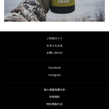
ご利用ガイド
お手入れ方法
お問い合わせ
Facebook
Instagram
個人情報保護方針
利用規約
特定商取引法