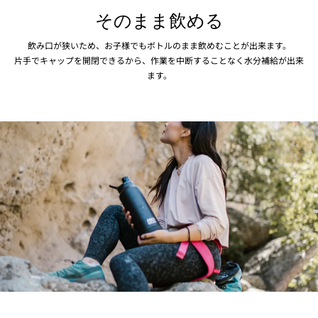
そのまま飲める
飲み口が狭いため、お子様でもボトルのまま飲めむことが出来ます。
片手でキャップを開閉できるから、作業を中断することなく水分補給が出来
ます。