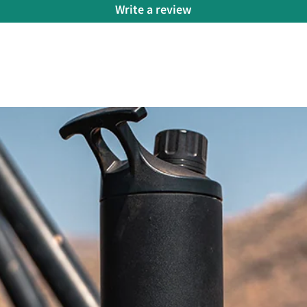
Write a review