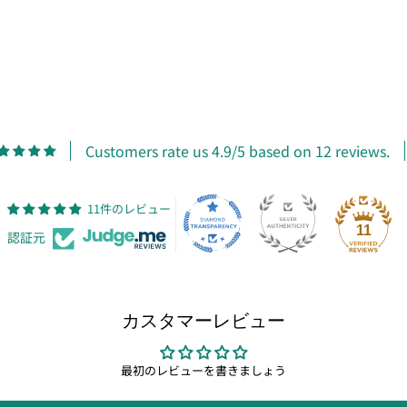
Customers rate us 4.9/5 based on 12 reviews.
11件のレビュー
11
認証元
カスタマーレビュー
最初のレビューを書きましょう