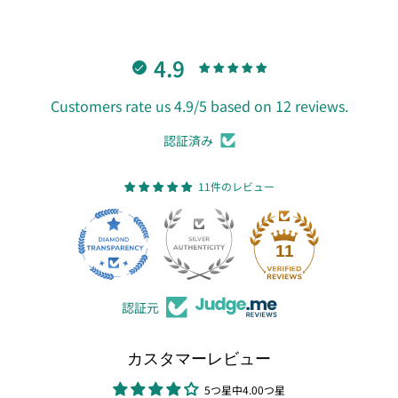
4.9
Customers rate us 4.9/5 based on 12 reviews.
認証済み
11件のレビュー
11
認証元
カスタマーレビュー
5つ星中4.00つ星