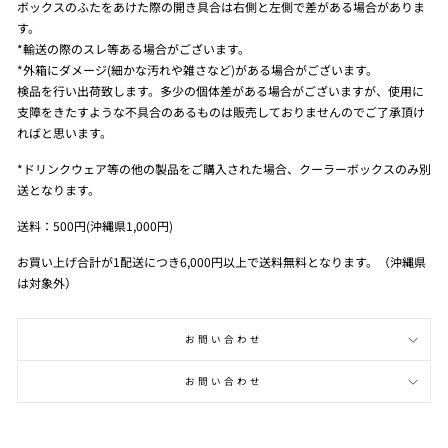
ボックスのふたをあけた際の開き具合は右側と左側で差がある場合がありま
す。
*輸送の際のスレ等ある場合がございます。
*外箱にダメージ(細かな汚れや雑さなど)がある場合がございます。
検品を行い出荷致します。多少の個体差がある場合がございますが、使用に
支障をきたすような不具合のあるものは販売しておりませんのでご了承頂け
ればと思います。
*ドリンクウェア等の他の製品をご購入された場合、クーラーボックスのみ別
送となります。
送料：500円(沖縄県1,000円)
お買い上げ合計が1配送につき6,000円以上で送料無料となります。（沖縄県
は対象外）
お問い合わせ
お問い合わせ