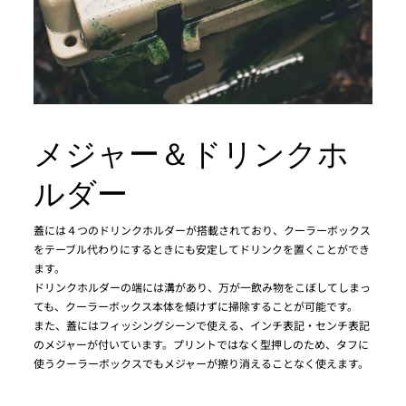
メジャー＆ドリンクホ
ルダー
蓋には４つのドリンクホルダーが搭載されており、クーラーボックス
をテーブル代わりにするときにも安定してドリンクを置くことができ
ます。
ドリンクホルダーの端には溝があり、万が一飲み物をこぼしてしまっ
ても、クーラーボックス本体を傾けずに掃除することが可能です。
また、蓋にはフィッシングシーンで使える、インチ表記・センチ表記
のメジャーが付いています。プリントではなく型押しのため、タフに
使うクーラーボックスでもメジャーが擦り消えることなく使えます。