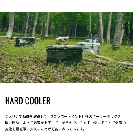
HARD COOLER
アメリカで特許を取得した、2コンパートメント仕様のクーラーボックス。
開け閉めによって温度が上下してしまうので、片方ずつ開けることで温度の
変化を最低限に抑えることが可能になっています。