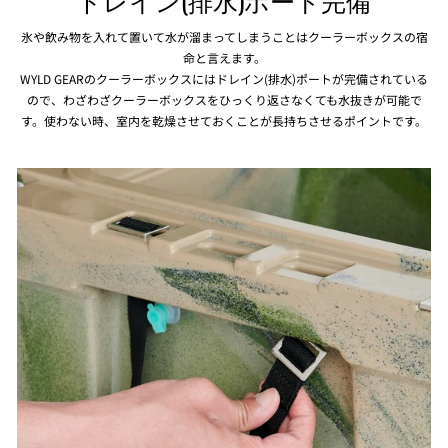
氷や飲み物を入れて置いて水が溜まってしまうことはクーラーボックスの宿
命と言えます。
WYLD GEARのクーラーボックスにはドレイン(排水)ポートが完備されている
ので、わざわざクーラーボックスをひっくり返さなくても水抜きが可能で
す。使わない時、室内を乾燥させておくことが長持ちさせるポイントです。