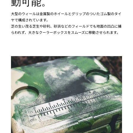
動可能。
大型のウィールは金属製のホイールとグリップのついたゴム製のタイ
ヤで構成されています。
芝の生い茂る芝生や砂利、砂浜などのフィールドでも地面の凹凸に捕
らわれず、大きなクーラーボックスをスムーズに移動させられます。