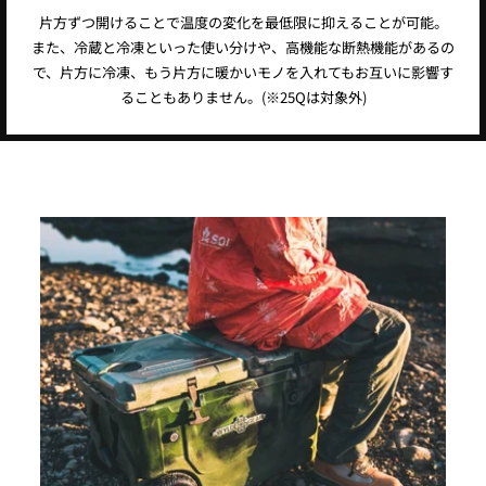
片方ずつ開けることで温度の変化を最低限に抑えることが可能。
また、冷蔵と冷凍といった使い分けや、高機能な断熱機能があるの
で、片方に冷凍、もう片方に暖かいモノを入れてもお互いに影響す
ることもありません。(※25Qは対象外)