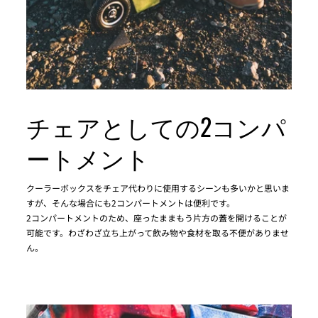
チェアとしての2コンパ
ートメント
クーラーボックスをチェア代わりに使用するシーンも多いかと思いま
すが、そんな場合にも2コンパートメントは便利です。
2コンパートメントのため、座ったままもう片方の蓋を開けることが
可能です。わざわざ立ち上がって飲み物や食材を取る不便がありませ
ん。