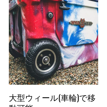
大型ウィール(車輪)で移