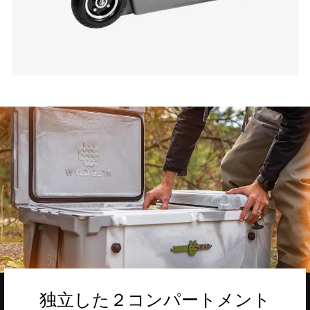
独立した２コンパートメント