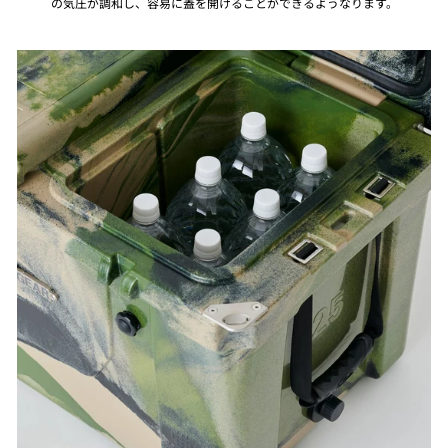
の気圧が調和し、容易に蓋を開けることができるようなります。