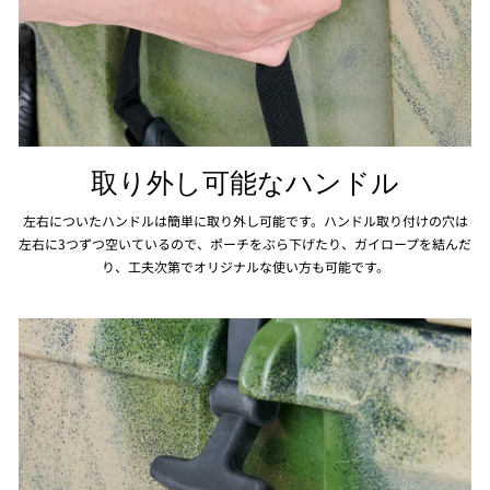
取り外し可能なハンドル
左右についたハンドルは簡単に取り外し可能です。ハンドル取り付けの穴は
左右に3つずつ空いているので、ポーチをぶら下げたり、ガイロープを結んだ
り、工夫次第でオリジナルな使い方も可能です。