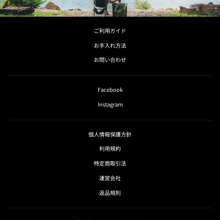
ご利用ガイド
お手入れ方法
お問い合わせ
Facebook
Instagram
個人情報保護方針
利用規約
特定商取引法
運営会社
返品規則