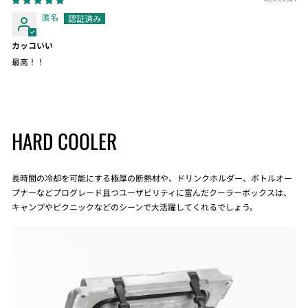
匿名
カッコいい
最高！！
HARD COOLER
長時間の冷却を可能にする極厚の断熱材や、ドリンクホルダー、ボトルオー
プナーなどプログレード且つユーザビリティに富んだクーラーボックスは、
キャンプやピクニックなどのシーンで大活躍してくれるでしょう。