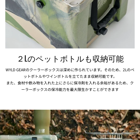
２Lのペットボトルも収納可能
WYLD GEARのクーラーボックスは深めに作られています。そのため、2Lのペ
ットボトルやワインボトルを立てたまま収納可能です。
また、食材や飲み物を入れた上にさらに保冷剤を入れる余裕があるため、ク
ーラーボックスの保冷能力を最大限生かすことができます