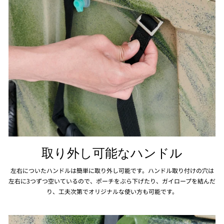
取り外し可能なハンドル
左右についたハンドルは簡単に取り外し可能です。ハンドル取り付けの穴は
左右に3つずつ空いているので、ポーチをぶら下げたり、ガイロープを結んだ
り、工夫次第でオリジナルな使い方も可能です。