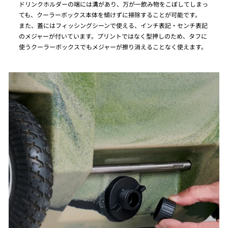
ドリンクホルダーの端には溝があり、万が一飲み物をこぼしてしまっ
ても、クーラーボックス本体を傾けずに掃除することが可能です。
また、蓋にはフィッシングシーンで使える、インチ表記・センチ表記
のメジャーが付いています。プリントではなく型押しのため、タフに
使うクーラーボックスでもメジャーが擦り消えることなく使えます。