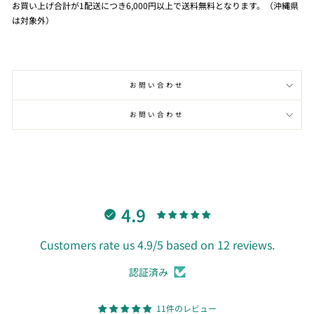
お買い上げ合計が1配送につき6,000円以上で送料無料となります。（沖縄県
は対象外）
お問い合わせ
お問い合わせ
4.9
Customers rate us 4.9/5 based on 12 reviews.
認証済み
11件のレビュー