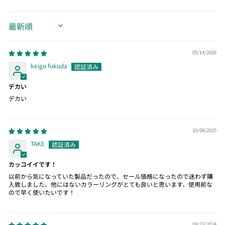
SORT BY
05/14/2026
keigo fukuda
デカい
デカい
10/08/2025
TAKE
カッコイイです！
以前から気になっていた製品だったので、セール価格になったので迷わず購
入致しました、他にはないカラーリングがとても良いと思います、使用前な
ので早く使いたいです！
08/23/2024