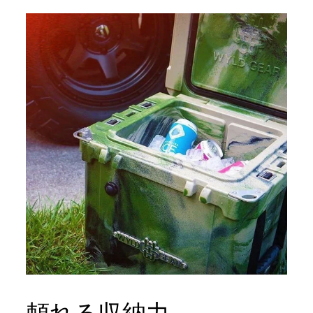
頼れる収納力