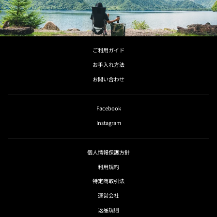
ご利用ガイド
お手入れ方法
お問い合わせ
Facebook
Instagram
個人情報保護方針
利用規約
特定商取引法
運営会社
返品規則