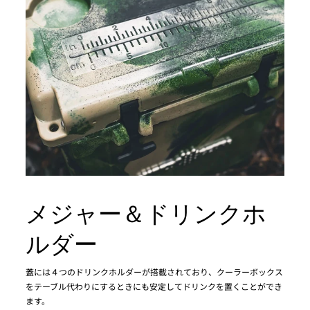
メジャー＆ドリンクホ
ルダー
蓋には４つのドリンクホルダーが搭載されており、クーラーボックス
をテーブル代わりにするときにも安定してドリンクを置くことができ
ます。