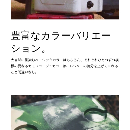
豊富なカラーバリエー
ション。
大自然に馴染むベーシックカラーはもちろん、それぞれひとつずつ模
様の異なるカモフラージュカラーは、レジャーの気分を上げてくれる
こと間違いなし。