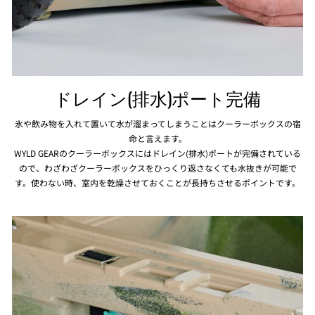
ドレイン(排水)ポート完備
氷や飲み物を入れて置いて水が溜まってしまうことはクーラーボックスの宿
命と言えます。
WYLD GEARのクーラーボックスにはドレイン(排水)ポートが完備されている
ので、わざわざクーラーボックスをひっくり返さなくても水抜きが可能で
す。使わない時、室内を乾燥させておくことが長持ちさせるポイントです。