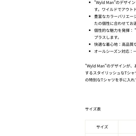
"Wyld Man"の
す。ワイルドでアウト
豊富なカラーバリエー
たの個性に合わせてお
個性的な魅力を発揮： 
プラスします。
快適な着心地：高品質
オールシーズン対応：
"Wyld Man"のデザイ
するスタイリッシュなTシャ
の特別なTシャツを手に入れ
サイズ表
サイズ