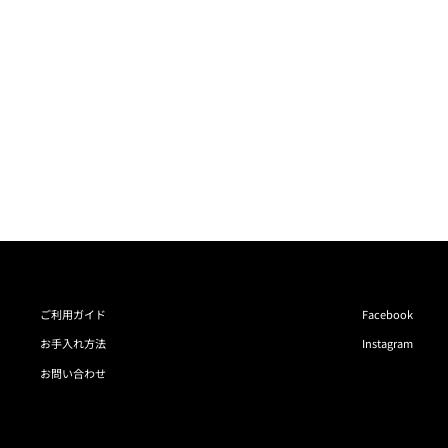
ご利用ガイド
Facebook
お手入れ方法
Instagram
お問い合わせ