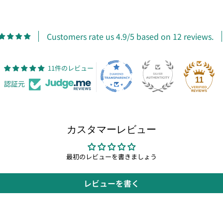
Customers rate us 4.9/5 based on 12 reviews.
11件のレビュー
11
認証元
カスタマーレビュー
最初のレビューを書きましょう
レビューを書く