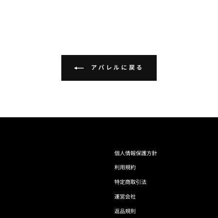
アパレルに戻る
個人情報保護方針
利用規約
特定商取引法
運営会社
返品規則