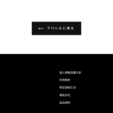
アパレルに戻る
個人情報保護方針
利用規約
特定商取引法
運営会社
返品規則