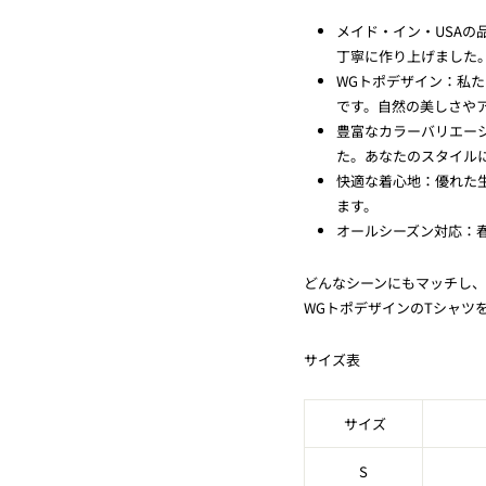
メイド・イン・USA
丁寧に作り上げました
WGトポデザイン：私
です。自然の美しさや
豊富なカラーバリエー
た。あなたのスタイル
快適な着心地：優れた
ます。
オールシーズン対応：
どんなシーンにもマッチし
WGトポデザインのTシャツ
サイズ表
サイズ
S