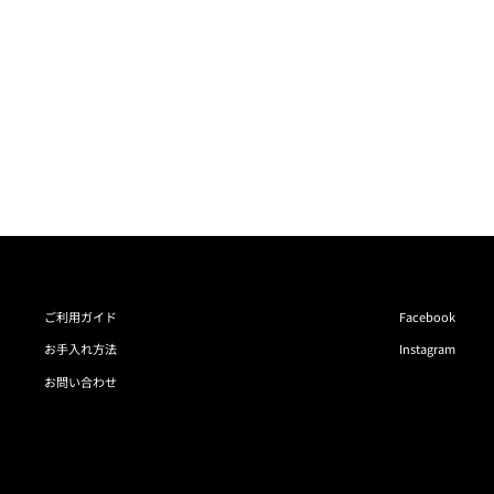
ご利用ガイド
Facebook
お手入れ方法
Instagram
お問い合わせ