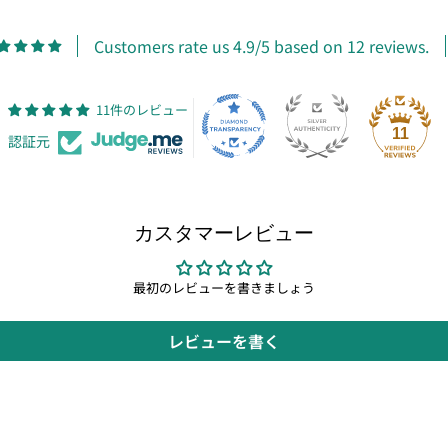
Customers rate us 4.9/5 based on 12 reviews.
11件のレビュー
11
認証元
カスタマーレビュー
最初のレビューを書きましょう
レビューを書く